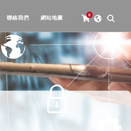
0
聯絡我們
網站地圖