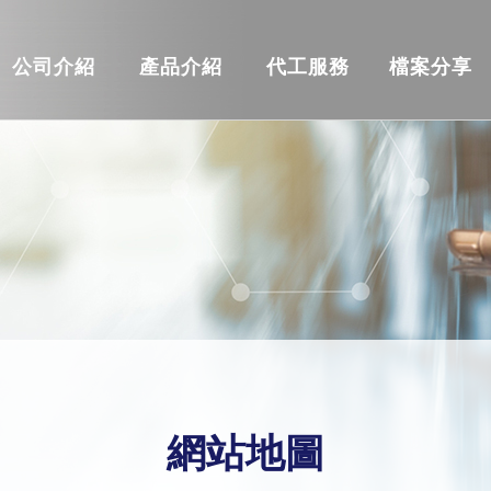
公司介紹
產品介紹
代工服務
檔案分享
網站地圖