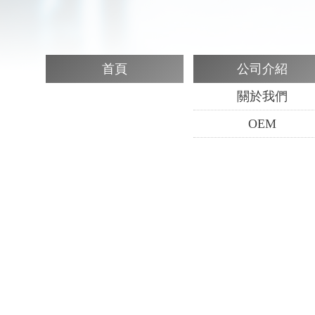
首頁
公司介紹
關於我們
OEM