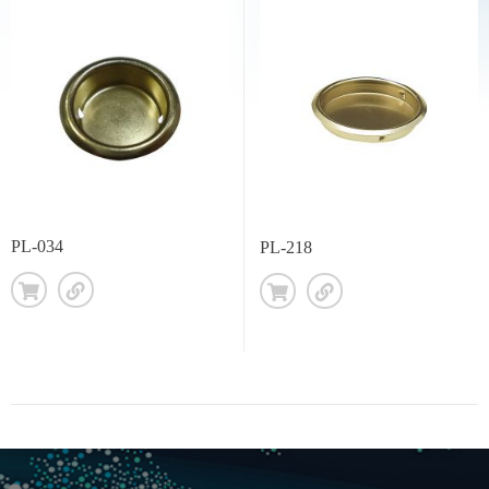
PL-034
PL-218