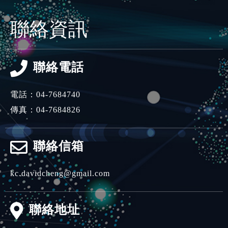
聯絡資訊
聯絡電話
電話：
04-7684740
傳真：04-7684826
聯絡信箱
kc.davidcheng@gmail.com
聯絡地址