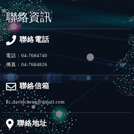
聯絡資訊
聯絡電話
電話：
04-7684740
傳真：04-7684826
聯絡信箱
kc.davidcheng@gmail.com
聯絡地址