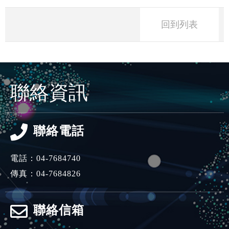
回到列表
聯絡資訊
聯絡電話
電話：
04-7684740
傳真：04-7684826
聯絡信箱