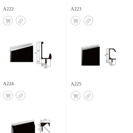
A222
A223
A224
A225