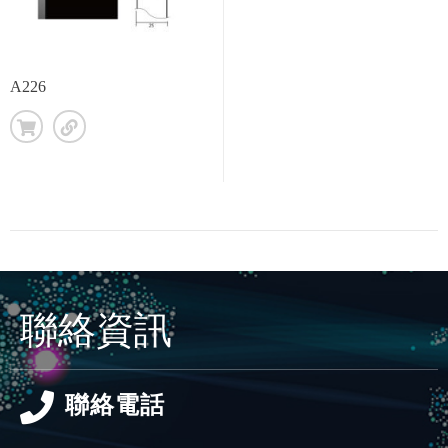
A226
聯絡資訊
聯絡電話