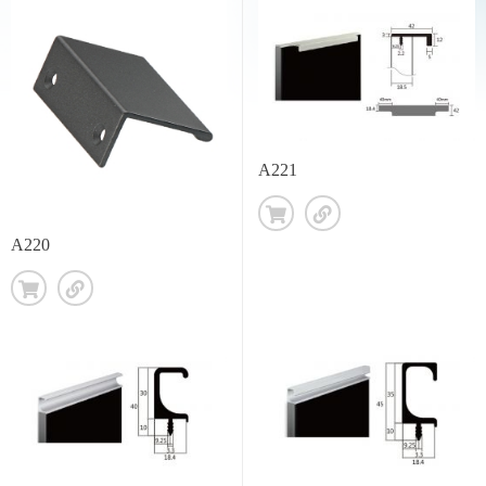
A221
A220